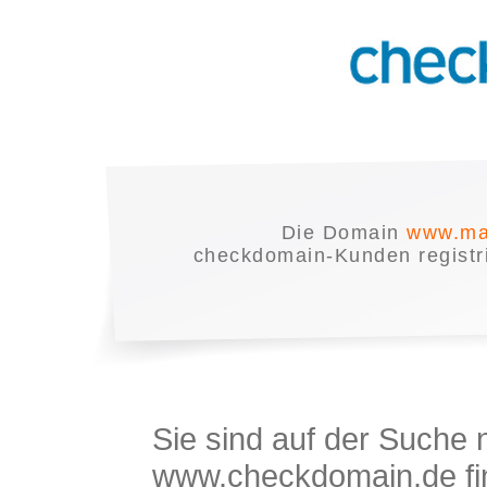
Die Domain
www.ma
checkdomain-Kunden registrie
Sie sind auf der Suche
www.checkdomain.de fin